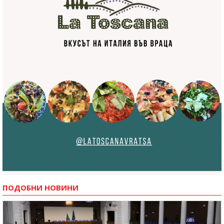
ПОДОБНИ НОВИНИ