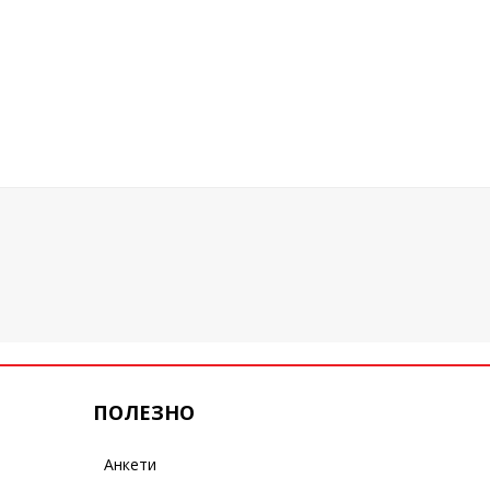
ПОЛЕЗНО
Анкети