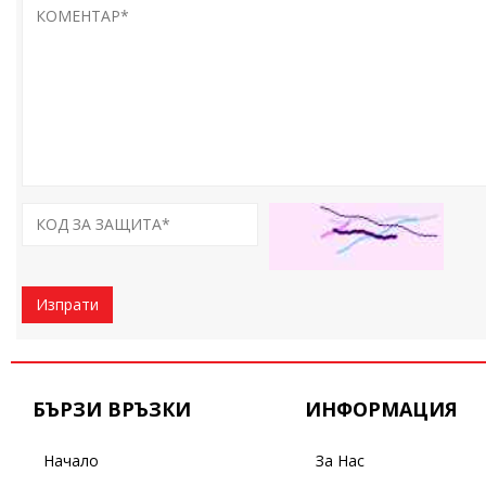
Изпрати
БЪРЗИ ВРЪЗКИ
ИНФОРМАЦИЯ
Начало
За Нас