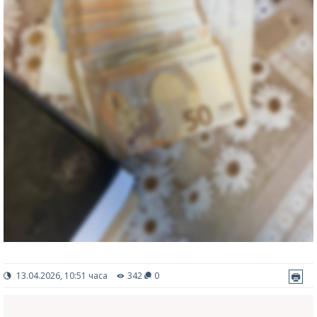
13.04.2026, 10:51 часа
342
0