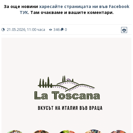
За още новини
харесайте страницата ни във Facebook
ТУК
.
Там очакваме и вашите коментари.
21.05.2026, 11:00 часа
346
0