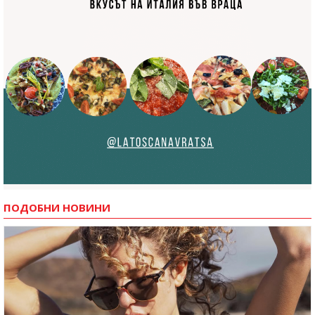
ПОДОБНИ НОВИНИ