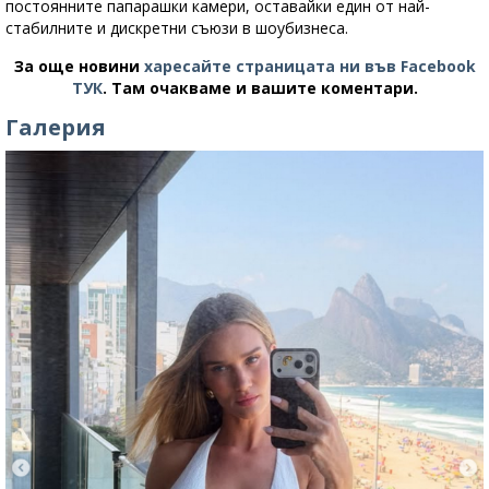
постоянните папарашки камери, оставайки един от най-
стабилните и дискретни съюзи в шоубизнеса.
За още новини
харесайте страницата ни във Facebook
ТУК
.
Там очакваме и вашите коментари.
Галерия