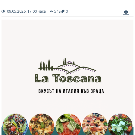
09.05.2026, 17:00 часа
548
0