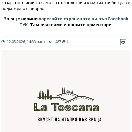
хазартните игри са само за пълнолетни и към тях трябва да се
подхожда отговорно.
За още новини
харесайте страницата ни във Facebook
ТУК
.
Там очакваме и вашите коментари.
12.05.2026, 14:33 часа
1487
1