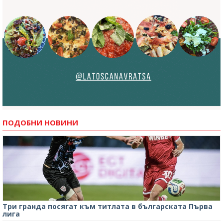
ПОДОБНИ НОВИНИ
Три гранда посягат към титлата в българската Първа
лига