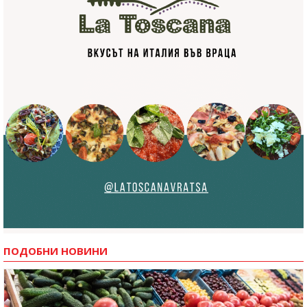
ПОДОБНИ НОВИНИ