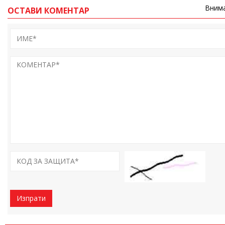
Внима
ОСТАВИ КОМЕНТАР
Изпрати