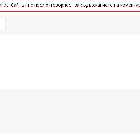
ние! Сайтът не носи отговорност за съдържанието на коментар