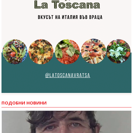
ПОДОБНИ НОВИНИ