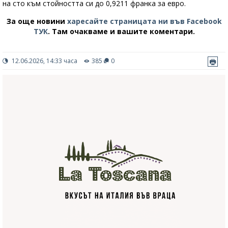
на сто към стойността си до 0,9211 франка за евро.
За още новини
харесайте страницата ни във Facebook
ТУК
.
Там очакваме и вашите коментари.
12.06.2026, 14:33 часа
385
0