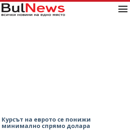
Курсът на еврото се понижи
минимално спрямо долара