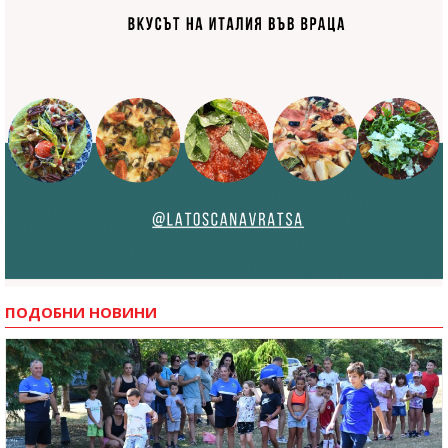
ПОДОБНИ НОВИНИ