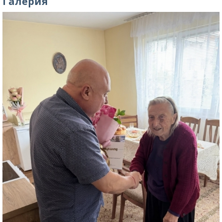
Галерия