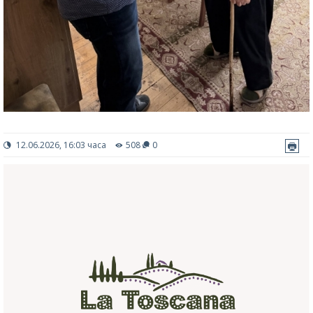
12.06.2026, 16:03 часа
508
0