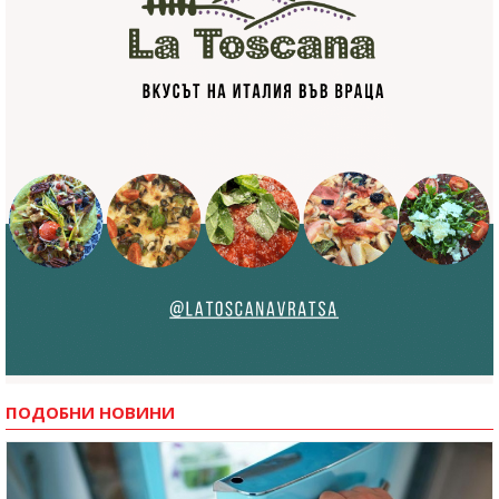
ПОДОБНИ НОВИНИ