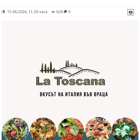
15.06.2026, 11:26 часа
628
0