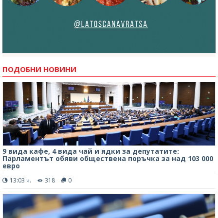
ПОДОБНИ НОВИНИ
9 вида кафе, 4 вида чай и ядки за депутатите:
Парламентът обяви обществена поръчка за над 103 000
евро
13:03 ч.
318
0