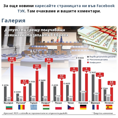
За още новини
харесайте страницата ни във Facebook
ТУК
.
Там очакваме и вашите коментари.
Галерия