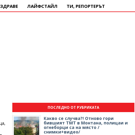
ЗДРАВЕ
ЛАЙФСТАЙЛ
ТИ, РЕПОРТЕРЪТ
ПОСЛЕДНО ОТ РУБРИКАТА
Какво се случва?! Отново гори
бившият ТМТ в Монтана, полицаи и
ца,
огнеборци са на място /
снимки+видео/