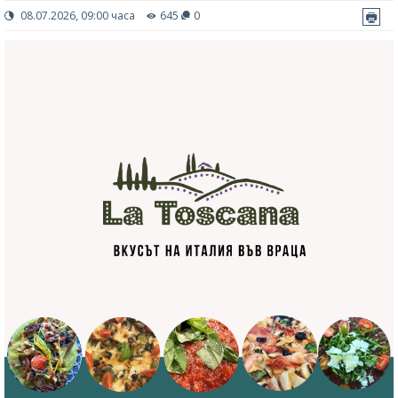
08.07.2026, 09:00 часа
645
0