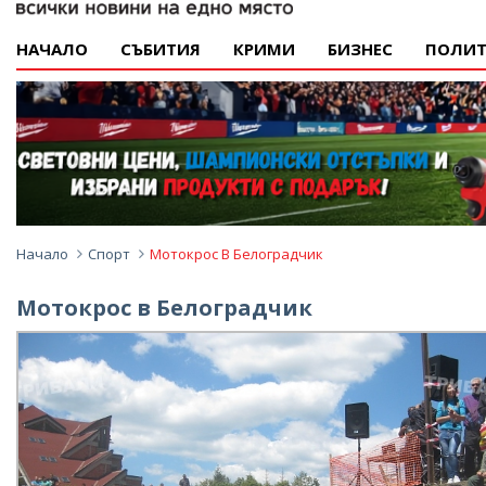
НАЧАЛО
СЪБИТИЯ
КРИМИ
БИЗНЕС
ПОЛИТ
Начало
Спорт
Мотокрос В Белоградчик
Мотокрос в Белоградчик