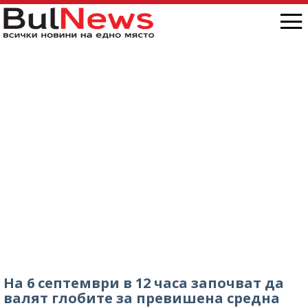
На 6 септември в 12 часа започват да
валят глобите за превишена средна