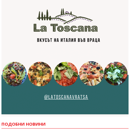
ПОДОБНИ НОВИНИ