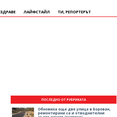
ЗДРАВЕ
ЛАЙФСТАЙЛ
ТИ, РЕПОРТЕРЪТ
ПОСЛЕДНО ОТ РУБРИКАТА
Обновиха още две улица в Борован,
ремонтирани са и отводнителни
съоръжения /снимки/