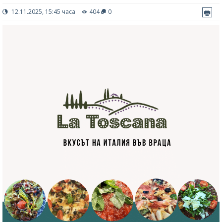
12.11.2025, 15:45 часа
404
0