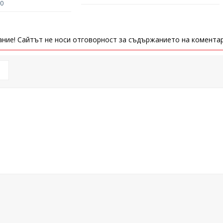
0
ние! Сайтът не носи отговорност за съдържанието на коментар