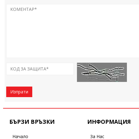
Изпрати
БЪРЗИ ВРЪЗКИ
ИНФОРМАЦИЯ
Начало
За Нас