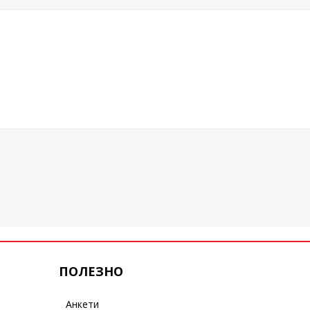
ПОЛЕЗНО
Анкети