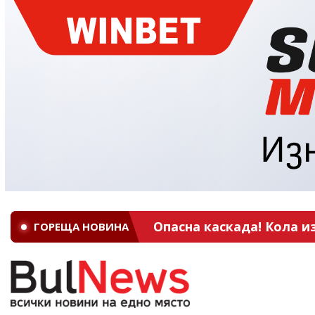
ГОРЕЩА НОВИНА