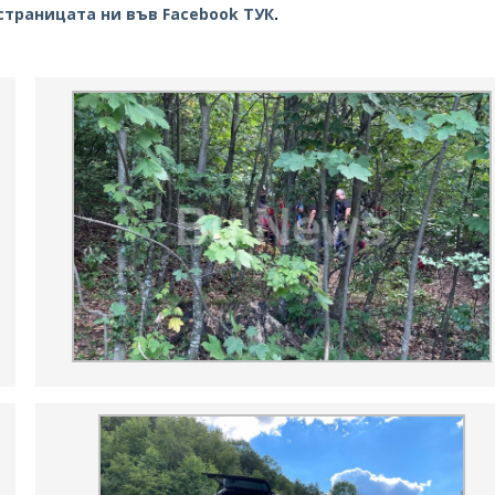
страницата ни във Facebook ТУК
.